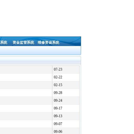
系统
资金监管系统
维修资金系统
07-23
02-22
02-15
09-28
09-24
09-17
09-13
09-07
09-06