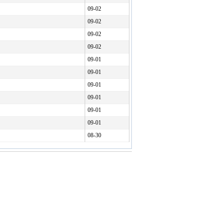
09-02
09-02
09-02
09-02
09-01
09-01
09-01
09-01
09-01
09-01
08-30